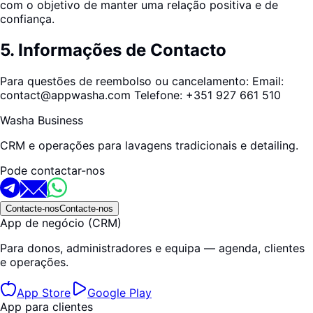
com o objetivo de manter uma relação positiva e de
confiança.
5
.
Informações de Contacto
Para questões de reembolso ou cancelamento: Email:
contact@appwasha.com Telefone: +351 927 661 510
Washa Business
CRM e operações para lavagens tradicionais e detailing.
Pode contactar-nos
Contacte-nos
Contacte-nos
App de negócio (CRM)
Para donos, administradores e equipa — agenda, clientes
e operações.
App Store
Google Play
App para clientes