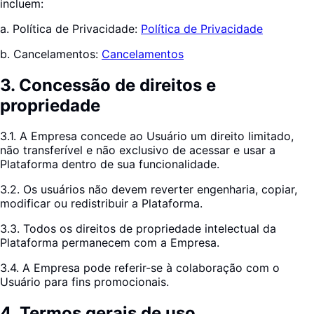
incluem:
a. Política de Privacidade:
Política de Privacidade
b. Cancelamentos:
Cancelamentos
3
.
Concessão de direitos e
propriedade
3.1. A Empresa concede ao Usuário um direito limitado,
não transferível e não exclusivo de acessar e usar a
Plataforma dentro de sua funcionalidade.
3.2. Os usuários não devem reverter engenharia, copiar,
modificar ou redistribuir a Plataforma.
3.3. Todos os direitos de propriedade intelectual da
Plataforma permanecem com a Empresa.
3.4. A Empresa pode referir-se à colaboração com o
Usuário para fins promocionais.
4
.
Termos gerais de uso