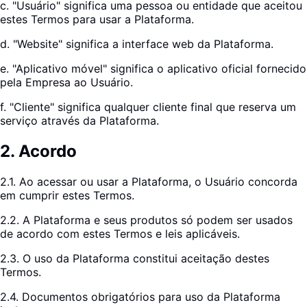
c. "Usuário" significa uma pessoa ou entidade que aceitou
estes Termos para usar a Plataforma.
d. "Website" significa a interface web da Plataforma.
e. "Aplicativo móvel" significa o aplicativo oficial fornecido
pela Empresa ao Usuário.
f. "Cliente" significa qualquer cliente final que reserva um
serviço através da Plataforma.
2
.
Acordo
2.1. Ao acessar ou usar a Plataforma, o Usuário concorda
em cumprir estes Termos.
2.2. A Plataforma e seus produtos só podem ser usados
de acordo com estes Termos e leis aplicáveis.
2.3. O uso da Plataforma constitui aceitação destes
Termos.
2.4. Documentos obrigatórios para uso da Plataforma