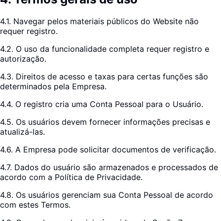
4.1. Navegar pelos materiais públicos do Website não
requer registro.
4.2. O uso da funcionalidade completa requer registro e
autorização.
4.3. Direitos de acesso e taxas para certas funções são
determinados pela Empresa.
4.4. O registro cria uma Conta Pessoal para o Usuário.
4.5. Os usuários devem fornecer informações precisas e
atualizá-las.
4.6. A Empresa pode solicitar documentos de verificação.
4.7. Dados do usuário são armazenados e processados de
acordo com a Política de Privacidade.
4.8. Os usuários gerenciam sua Conta Pessoal de acordo
com estes Termos.