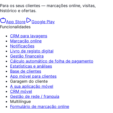
Para os seus clientes — marcações online, visitas,
histórico e ofertas.
App Store
Google Play
Funcionalidades
CRM para lavagens
Marcação online
Notificações
Livro de registo digital
Gestão financeira
Cálculo automático de folha de pagamento
Estatísticas e análises
Base de clientes
App móvel para clientes
Garagem do cliente
A sua aplicação móvel
CRM móvel
Gestão de rede / franquia
Multilíngue
Formulário de marcação online