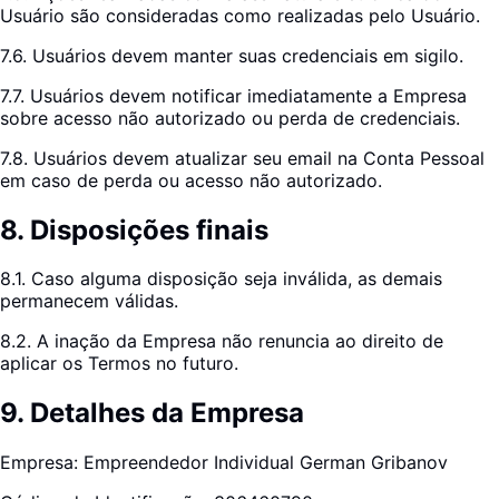
Usuário são consideradas como realizadas pelo Usuário.
7.6. Usuários devem manter suas credenciais em sigilo.
7.7. Usuários devem notificar imediatamente a Empresa
sobre acesso não autorizado ou perda de credenciais.
7.8. Usuários devem atualizar seu email na Conta Pessoal
em caso de perda ou acesso não autorizado.
8
.
Disposições finais
8.1. Caso alguma disposição seja inválida, as demais
permanecem válidas.
8.2. A inação da Empresa não renuncia ao direito de
aplicar os Termos no futuro.
9
.
Detalhes da Empresa
Empresa: Empreendedor Individual German Gribanov