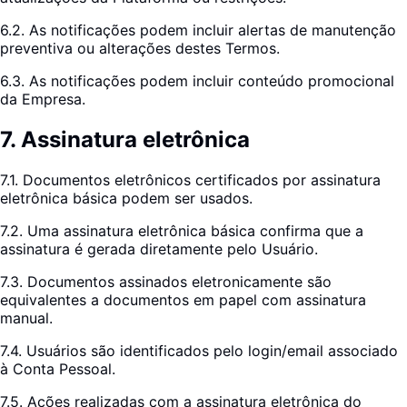
6.2. As notificações podem incluir alertas de manutenção
preventiva ou alterações destes Termos.
6.3. As notificações podem incluir conteúdo promocional
da Empresa.
7
.
Assinatura eletrônica
7.1. Documentos eletrônicos certificados por assinatura
eletrônica básica podem ser usados.
7.2. Uma assinatura eletrônica básica confirma que a
assinatura é gerada diretamente pelo Usuário.
7.3. Documentos assinados eletronicamente são
equivalentes a documentos em papel com assinatura
manual.
7.4. Usuários são identificados pelo login/email associado
à Conta Pessoal.
7.5. Ações realizadas com a assinatura eletrônica do