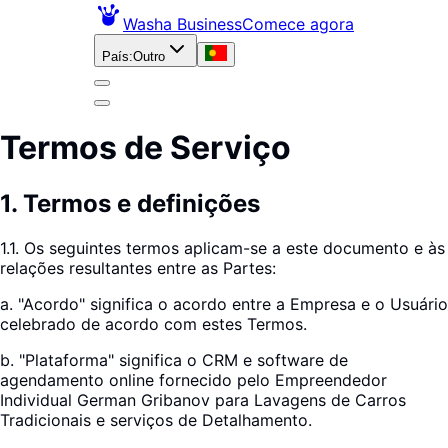
Washa Business
Comece agora
País
:
Outro
Termos de Serviço
1
.
Termos e definições
1.1. Os seguintes termos aplicam-se a este documento e às
relações resultantes entre as Partes:
a. "Acordo" significa o acordo entre a Empresa e o Usuário
celebrado de acordo com estes Termos.
b. "Plataforma" significa o CRM e software de
agendamento online fornecido pelo Empreendedor
Individual German Gribanov para Lavagens de Carros
Tradicionais e serviços de Detalhamento.