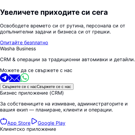
Увеличете приходите си сега
Освободете времето си от рутина, персонала си от
допълнителни задачи и бизнеса си от грешки.
Опитайте безплатно
Washa Business
CRM & операции за традиционни автомивки и детайли.
Можете да се свържете с нас
Свържете се с нас
Свържете се с нас
Бизнес приложение (CRM)
За собствениците на измиване, администраторите и
вашия екип — планиране, клиенти и операции.
App Store
Google Play
Клиентско приложение