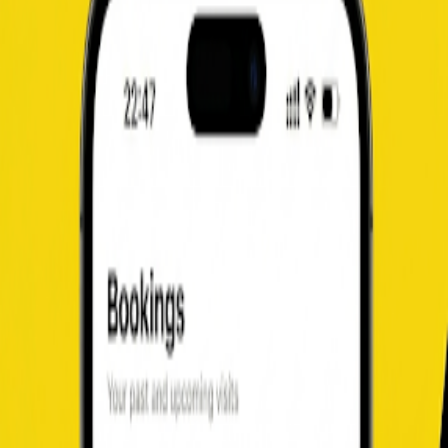
Акции автомойки / детейлинга
Добавление записей в календарь телефона
Программа лояльности
И многое другое
Удержание клиентов
Ваша клиентская база остаётся
вашей.