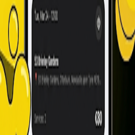
Клиенты видят бизнесы, которые уже знают и
посещали
Фокус на ваших отношениях — без
продвижения других партнёров вашим клиентам
Работает как приложение лояльности
Создано для поддержки удержания и
повторных визитов
Разработано для классических автомоек и
детейлинга
Ваши клиенты возвращаются к вам — а не к кому-то
другому.
Приложение для клиентов — не CRM
Скачать клиентское приложение
Конечные клиенты используют это приложение для