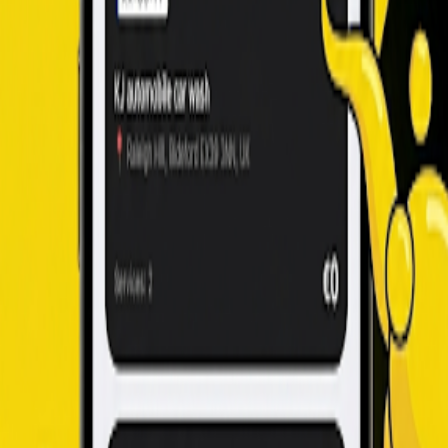
Повышать удержание клиентов
Стимулировать повторные визиты
Укреплять долгосрочную лояльность
Защищать отношения с клиентами
Лояльность в основе дизайна
Просмотр нескольких бизнесов
Клиенты могут изучать несколько партнёрских
бизнесов в одном приложении
Внимание может распределяться между
разными локациями
Опыт может напоминать бизнес-каталог
Удержание зависит от того, как клиенты
используют платформу
Washa
Клиентское приложение Washa