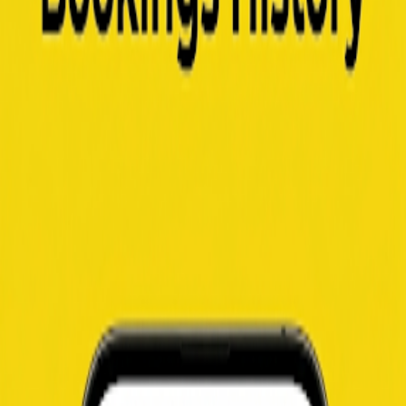
и персонала — отдельно.
App Store
Google Play
Возможности в приложении
Онлайн-запись 24/7 без очереди
Предстоящие визиты
Полная история визитов