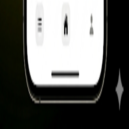
Электронный журнал
Финансовый учет
Автоматический расчёт зарплаты
Статистика и аналитика
Клиентская база
Мобильное приложение для клиентов
Гараж клиента
Ваше мобильное приложение
Мобильная CRM
Управление сетью / франшизой
Мультиязычное
Онлайн-форма записи
Ресурсы
Статьи и ресурсы
Архив материалов
Программа для
автомойки и детейлинга
Компания
Контакты
Тарифы
О нас
Правовая информация
Политика конфиденциальности
Условия
использования
Условия White Label
Условия
предоставления услуг
Условия отмены подписки
© 2026 Washa. Все права защищены.
·