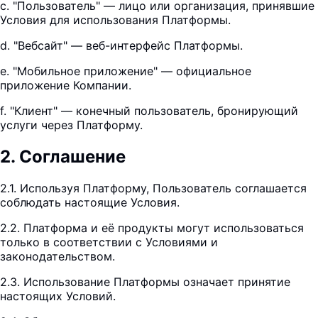
c. "Пользователь" — лицо или организация, принявшие
Условия для использования Платформы.
d. "Вебсайт" — веб-интерфейс Платформы.
e. "Мобильное приложение" — официальное
приложение Компании.
f. "Клиент" — конечный пользователь, бронирующий
услуги через Платформу.
2
.
Соглашение
2.1. Используя Платформу, Пользователь соглашается
соблюдать настоящие Условия.
2.2. Платформа и её продукты могут использоваться
только в соответствии с Условиями и
законодательством.
2.3. Использование Платформы означает принятие
настоящих Условий.