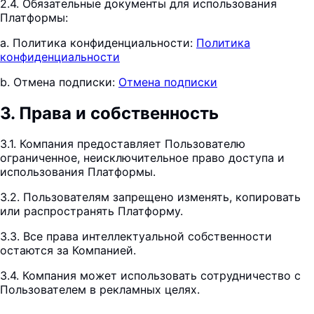
2.4. Обязательные документы для использования
Платформы:
a. Политика конфиденциальности:
Политика
конфиденциальности
b. Отмена подписки:
Отмена подписки
3
.
Права и собственность
3.1. Компания предоставляет Пользователю
ограниченное, неисключительное право доступа и
использования Платформы.
3.2. Пользователям запрещено изменять, копировать
или распространять Платформу.
3.3. Все права интеллектуальной собственности
остаются за Компанией.
3.4. Компания может использовать сотрудничество с
Пользователем в рекламных целях.