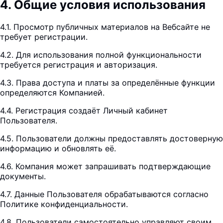
4
.
Общие условия использования
4.1. Просмотр публичных материалов на Вебсайте не
требует регистрации.
4.2. Для использования полной функциональности
требуется регистрация и авторизация.
4.3. Права доступа и платы за определённые функции
определяются Компанией.
4.4. Регистрация создаёт Личный кабинет
Пользователя.
4.5. Пользователи должны предоставлять достоверную
информацию и обновлять её.
4.6. Компания может запрашивать подтверждающие
документы.
4.7. Данные Пользователя обрабатываются согласно
Политике конфиденциальности.
4.8. Пользователи самостоятельно управляют своим