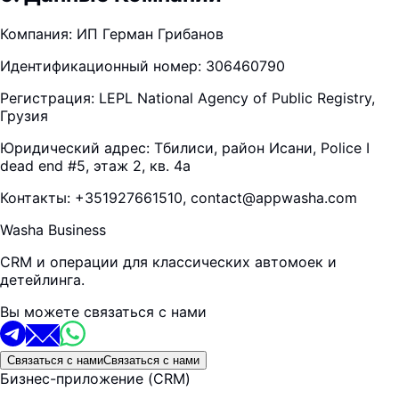
Компания: ИП Герман Грибанов
Идентификационный номер: 306460790
Регистрация: LEPL National Agency of Public Registry,
Грузия
Юридический адрес: Тбилиси, район Исани, Police I
dead end #5, этаж 2, кв. 4а
Контакты: +351927661510, contact@appwasha.com
Washa Business
CRM и операции для классических автомоек и
детейлинга.
Вы можете связаться с нами
Связаться с нами
Связаться с нами
Бизнес-приложение (CRM)