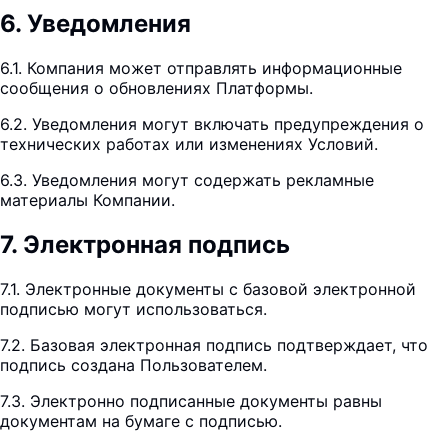
6
.
Уведомления
6.1. Компания может отправлять информационные
сообщения о обновлениях Платформы.
6.2. Уведомления могут включать предупреждения о
технических работах или изменениях Условий.
6.3. Уведомления могут содержать рекламные
материалы Компании.
7
.
Электронная подпись
7.1. Электронные документы с базовой электронной
подписью могут использоваться.
7.2. Базовая электронная подпись подтверждает, что
подпись создана Пользователем.
7.3. Электронно подписанные документы равны
документам на бумаге с подписью.