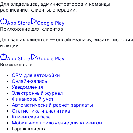
Для владельцев, администраторов и команды —
расписание, клиенты, операции.
App Store
Google Play
Приложение для клиентов
Для ваших клиентов — онлайн-запись, визиты, история
и акции.
App Store
Google Play
Возможности
CRM для автомойки
Онлайн-запись
Уведомления
Электронный журнал
Финансовый учет
Автоматический расчёт зарплаты
Статистика и аналитика
Клиентская база
Мобильное приложение для клиентов
Гараж клиента