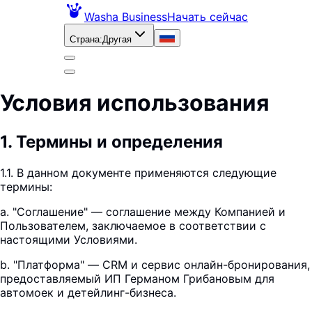
Washa Business
Начать сейчас
Страна
:
Другая
Условия использования
1
.
Термины и определения
1.1. В данном документе применяются следующие
термины:
a. "Соглашение" — соглашение между Компанией и
Пользователем, заключаемое в соответствии с
настоящими Условиями.
b. "Платформа" — CRM и сервис онлайн-бронирования,
предоставляемый ИП Германом Грибановым для
автомоек и детейлинг-бизнеса.