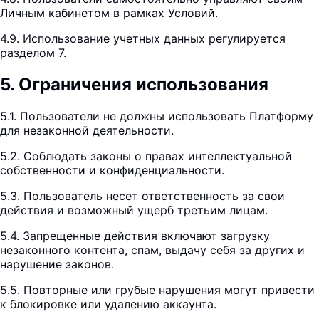
Личным кабинетом в рамках Условий.
4.9. Использование учетных данных регулируется
разделом 7.
5
.
Ограничения использования
5.1. Пользователи не должны использовать Платформу
для незаконной деятельности.
5.2. Соблюдать законы о правах интеллектуальной
собственности и конфиденциальности.
5.3. Пользователь несет ответственность за свои
действия и возможный ущерб третьим лицам.
5.4. Запрещенные действия включают загрузку
незаконного контента, спам, выдачу себя за других и
нарушение законов.
5.5. Повторные или грубые нарушения могут привести
к блокировке или удалению аккаунта.