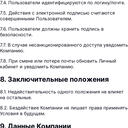
7.4. Пользователи идентифицируются по логину/почте.
7.5. Действия с электронной подписью считаются
совершенными Пользователем.
7.6. Пользователи должны хранить подпись в
безопасности.
7.7. В случае несанкционированного доступа уведомить
Компанию.
7.8. При смене или потере почты обновить Личный
кабинет и уведомить Компанию.
8
.
Заключительные положения
8.1. Недействительность одного положения не влияет
на остальные.
8.2. Бездействие Компании не лишает права применять
Условия в будущем.
9
.
Данные Компании