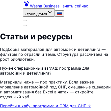
Washa Business
Начать сейчас
Страна
:
Другая
Статьи и ресурсы
Подборка материалов для автомоек и детейлинга —
фильтры по отрасли и теме. Структура рассчитана на
рост библиотеки.
Нужен операционный взгляд: программа для
автомойки и детейлинга?
Материалы ниже — про практику. Если важнее
управление автомойкой под СНГ, смешанные сценарии
и автоматизация без Excel в чатах — откройте
отдельный хаб.
Перейти к хабу: программа и CRM для СНГ
→