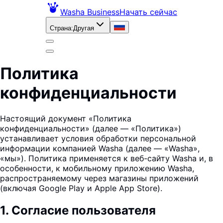
Washa Business
Начать сейчас
Страна
:
Другая
Политика
конфиденциальности
Настоящий документ «Политика
конфиденциальности» (далее — «Политика»)
устанавливает условия обработки персональной
информации компанией Washa (далее — «Washa»,
«мы»). Политика применяется к веб-сайту Washa и, в
особенности, к мобильному приложению Washa,
распространяемому через магазины приложений
(включая Google Play и Apple App Store).
1
.
Согласие пользователя