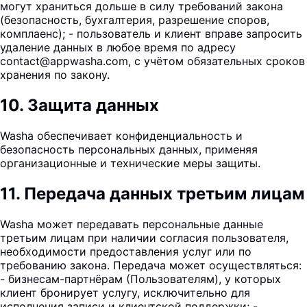
могут храниться дольше в силу требований закона
(безопасность, бухгалтерия, разрешение споров,
комплаенс); - пользователь и клиент вправе запросить
удаление данных в любое время по адресу
contact@appwasha.com, с учётом обязательных сроков
хранения по закону.
10
.
Защита данных
Washa обеспечивает конфиденциальность и
безопасность персональных данных, применяя
организационные и технические меры защиты.
11
.
Передача данных третьим лицам
Washa может передавать персональные данные
третьим лицам при наличии согласия пользователя,
необходимости предоставления услуг или по
требованию закона. Передача может осуществляться:
- бизнесам-партнёрам (Пользователям), у которых
клиент бронирует услугу, исключительно для
исполнения записи и клиентской поддержки; -