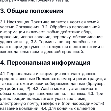
3
.
Общие положения
3.1. Настоящая Политика является неотъемлемой
частью Соглашения. 3.2. Обработка персональной
информации включает любые действия: сбор,
хранение, использование, передачу, обезличивание,
удаление и т.д. 3.3. Термины, не определённые в
настоящем документе, толкуются в соответствии с
законодательством и деловой практикой.
4
.
Персональная информация
4.1. Персональная информация включает данные,
предоставленные Пользователем при регистрации, а
также автоматически собираемые данные (браузер,
устройство, IP). 4.2. Washa может устанавливать
обязательные для заполнения поля данных. 4.3. При
регистрации пользователь указывает: имя,
электронную почту, телефон и (при необходимости)
название компании. 4.4. Для конечных клиентов