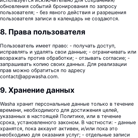
обновления событий бронирования по запросу
пользователя; - без явного действия и разрешения
пользователя записи в календарь не создаются.
8
.
Права пользователя
Пользователь имеет право: - получать доступ,
исправлять и удалять свои данные; - ограничивать или
возражать против обработки; - отзывать согласие; -
запрашивать копию своих данных. Для реализации
прав можно обратиться по адресу
contact@appwasha.com.
9
.
Хранение данных
Washa хранит персональные данные только в течение
времени, необходимого для достижения целей,
указанных в настоящей Политике, или в течение
срока, установленного законом. В частности: - данные
хранятся, пока аккаунт активен, и/или пока это
необходимо для оказания услуг; - отдельные записи