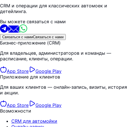
CRM и операции для классических автомоек и
детейлинга.
Вы можете связаться с нами
Связаться с нами
Связаться с нами
Бизнес-приложение (CRM)
Для владельцев, администраторов и команды —
расписание, клиенты, операции.
App Store
Google Play
Приложение для клиентов
Для ваших клиентов — онлайн-запись, визиты, история
и акции.
App Store
Google Play
Возможности
CRM для автомойки
Онлайн-запись