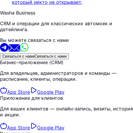
который никто не открывает.
Washa Business
CRM и операции для классических автомоек и
детейлинга.
Вы можете связаться с нами
Связаться с нами
Связаться с нами
Бизнес-приложение (CRM)
Для владельцев, администраторов и команды —
расписание, клиенты, операции.
App Store
Google Play
Приложение для клиентов
Для ваших клиентов — онлайн-запись, визиты, история
и акции.
App Store
Google Play