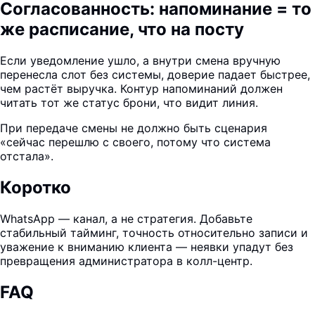
Согласованность: напоминание = то
же расписание, что на посту
Если уведомление ушло, а внутри смена вручную
перенесла слот без системы, доверие падает быстрее,
чем растёт выручка. Контур напоминаний должен
читать тот же статус брони, что видит линия.
При передаче смены не должно быть сценария
«сейчас перешлю с своего, потому что система
отстала».
Коротко
WhatsApp — канал, а не стратегия. Добавьте
стабильный тайминг, точность относительно записи и
уважение к вниманию клиента — неявки упадут без
превращения администратора в колл-центр.
FAQ