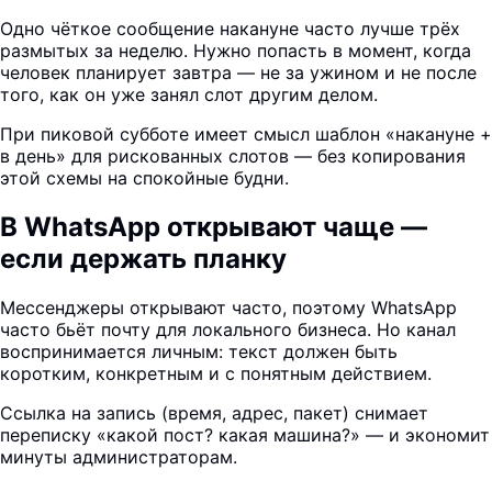
Одно чёткое сообщение накануне часто лучше трёх
размытых за неделю. Нужно попасть в момент, когда
человек планирует завтра — не за ужином и не после
того, как он уже занял слот другим делом.
При пиковой субботе имеет смысл шаблон «накануне +
в день» для рискованных слотов — без копирования
этой схемы на спокойные будни.
В WhatsApp открывают чаще —
если держать планку
Мессенджеры открывают часто, поэтому WhatsApp
часто бьёт почту для локального бизнеса. Но канал
воспринимается личным: текст должен быть
коротким, конкретным и с понятным действием.
Ссылка на запись (время, адрес, пакет) снимает
переписку «какой пост? какая машина?» — и экономит
минуты администраторам.