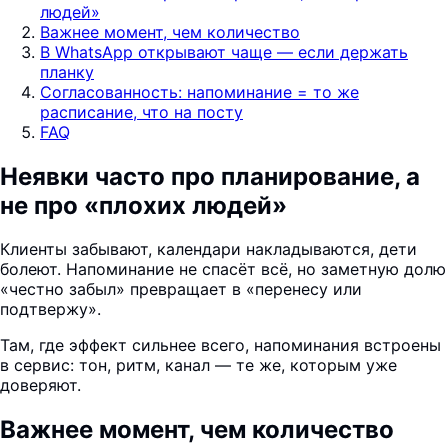
людей»
Важнее момент, чем количество
В WhatsApp открывают чаще — если держать
планку
Согласованность: напоминание = то же
расписание, что на посту
FAQ
Неявки часто про планирование, а
не про «плохих людей»
Клиенты забывают, календари накладываются, дети
болеют. Напоминание не спасёт всё, но заметную долю
«честно забыл» превращает в «перенесу или
подтвержу».
Там, где эффект сильнее всего, напоминания встроены
в сервис: тон, ритм, канал — те же, которым уже
доверяют.
Важнее момент, чем количество