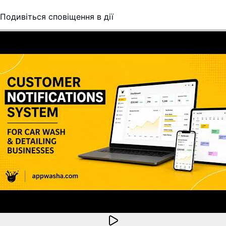
Подивіться сповіщення в дії