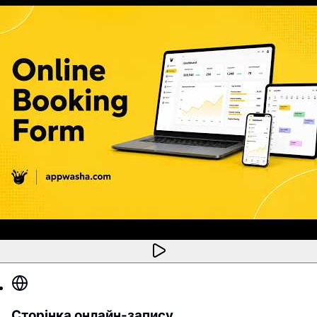
Сторінка онлайн-запису