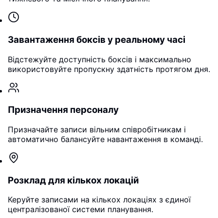
Завантаження боксів у реальному часі
Відстежуйте доступність боксів і максимально
використовуйте пропускну здатність протягом дня.
Призначення персоналу
Призначайте записи вільним співробітникам і
автоматично балансуйте навантаження в команді.
Розклад для кількох локацій
Керуйте записами на кількох локаціях з єдиної
централізованої системи планування.