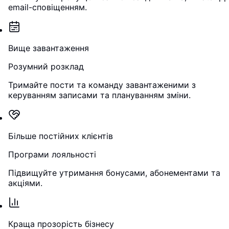
email-сповіщенням.
Вище завантаження
Розумний розклад
Тримайте пости та команду завантаженими з
керуванням записами та плануванням зміни.
Більше постійних клієнтів
Програми лояльності
Підвищуйте утримання бонусами, абонементами та
акціями.
Краща прозорість бізнесу