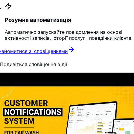
Розумна автоматизація
Автоматично запускайте повідомлення на основі
активності записів, історії послуг і поведінки клієнта.
найомитися зі сповіщеннями
Подивіться сповіщення в дії