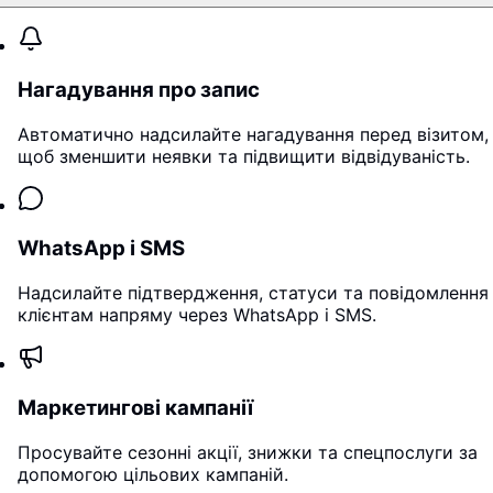
Нагадування про запис
Автоматично надсилайте нагадування перед візитом,
щоб зменшити неявки та підвищити відвідуваність.
WhatsApp і SMS
Надсилайте підтвердження, статуси та повідомлення
клієнтам напряму через WhatsApp і SMS.
Маркетингові кампанії
Просувайте сезонні акції, знижки та спецпослуги за
допомогою цільових кампаній.