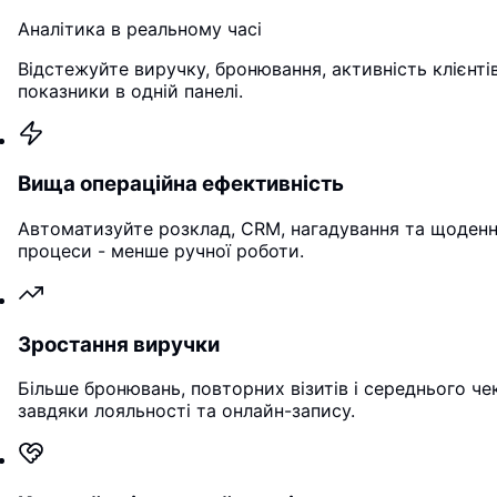
Аналітика в реальному часі
Відстежуйте виручку, бронювання, активність клієнтів
показники в одній панелі.
Вища операційна ефективність
Автоматизуйте розклад, CRM, нагадування та щоденн
процеси - менше ручної роботи.
Зростання виручки
Більше бронювань, повторних візитів і середнього че
завдяки лояльності та онлайн-запису.